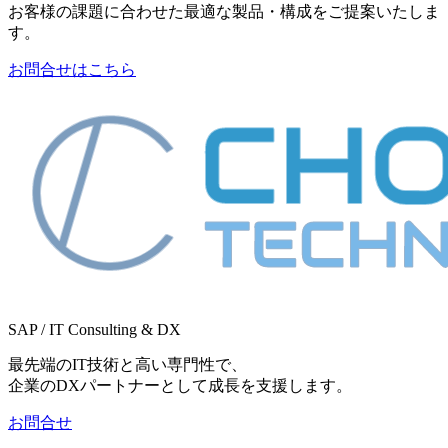
お客様の課題に合わせた最適な製品・構成をご提案いたしま
す。
お問合せはこちら
SAP / IT Consulting & DX
最先端のIT技術と高い専門性で、
企業のDXパートナーとして成長を支援します。
お問合せ