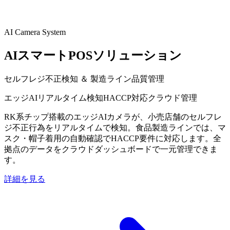
AI Camera System
AIスマートPOSソリューション
セルフレジ不正検知 ＆ 製造ライン品質管理
エッジAI
リアルタイム検知
HACCP対応
クラウド管理
RK系チップ搭載のエッジAIカメラが、小売店舗のセルフレ
ジ不正行為をリアルタイムで検知。食品製造ラインでは、マ
スク・帽子着用の自動確認でHACCP要件に対応します。全
拠点のデータをクラウドダッシュボードで一元管理できま
す。
詳細を見る