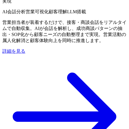
実現
AI会話分析
営業可視化
顧客理解
LLM搭載
営業担当者が装着するだけで、接客・商談会話をリアルタイ
ムで自動収集。AIが会話を解析し、成功商談パターンの抽
出・SOP化から顧客ニーズの自動整理まで実現。営業活動の
属人化解消と顧客体験向上を同時に推進します。
詳細を見る