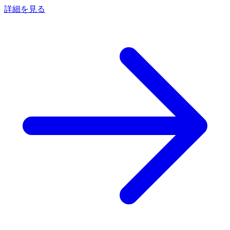
詳細を見る