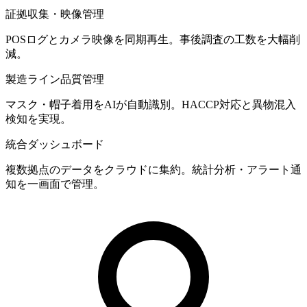
証拠収集・映像管理
POSログとカメラ映像を同期再生。事後調査の工数を大幅削
減。
製造ライン品質管理
マスク・帽子着用をAIが自動識別。HACCP対応と異物混入
検知を実現。
統合ダッシュボード
複数拠点のデータをクラウドに集約。統計分析・アラート通
知を一画面で管理。