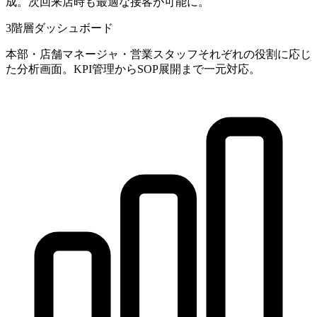
成。次回来店時も最適な接客が可能に。
3階層ダッシュボード
本部・店舗マネージャ・営業スタッフそれぞれの役割に応じ
た分析画面。KPI管理からSOP展開まで一元対応。