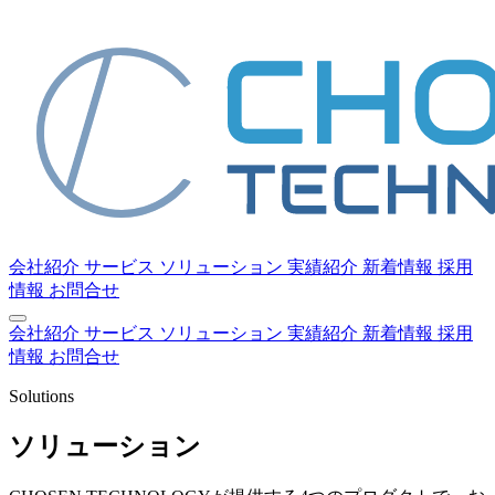
会社紹介
サービス
ソリューション
実績紹介
新着情報
採用
情報
お問合せ
会社紹介
サービス
ソリューション
実績紹介
新着情報
採用
情報
お問合せ
Solutions
ソリューション