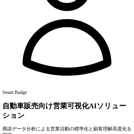
Smart Badge
自動車販売向け営業可視化AIソリュー
ション
商談データ分析による営業活動の標準化と顧客理解高度化を