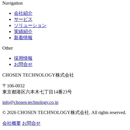
Navigation
会社紹介
サービス
ソリューション
実績紹介
新着情報
Other
採用情報
お問合せ
CHOSEN TECHNOLOGY株式会社
〒106-0032
東京都港区六本木七丁目14番23号
info@chosen-technology.co.jp
© 2026 CHOSEN TECHNOLOGY株式会社. All rights reserved.
会社概要
お問合せ