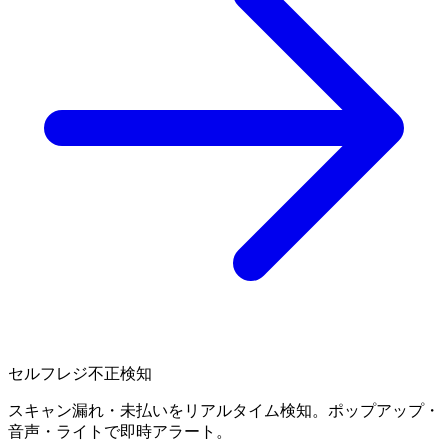
セルフレジ不正検知
スキャン漏れ・未払いをリアルタイム検知。ポップアップ・
音声・ライトで即時アラート。