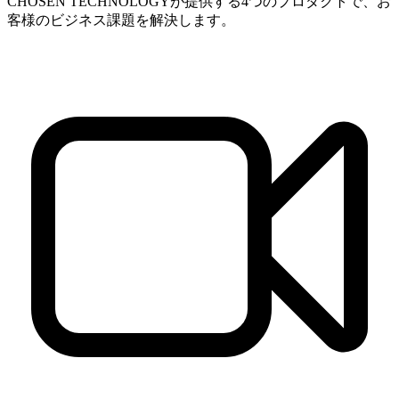
CHOSEN TECHNOLOGYが提供する4つのプロダクトで、お
客様のビジネス課題を解決します。