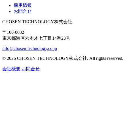
採用情報
お問合せ
CHOSEN TECHNOLOGY株式会社
〒106-0032
東京都港区六本木七丁目14番23号
info@chosen-technology.co.jp
© 2026 CHOSEN TECHNOLOGY株式会社. All rights reserved.
会社概要
お問合せ