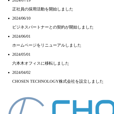
2024/07/19
正社員の採用活動を開始しました
2024/06/10
ビジネスパートナーとの契約が開始しました
2024/06/01
ホームページをリニューアルしました
2024/05/01
六本木オフィスに移転しました
2024/04/02
CHOSEN TECHNOLOGY株式会社を設立しました