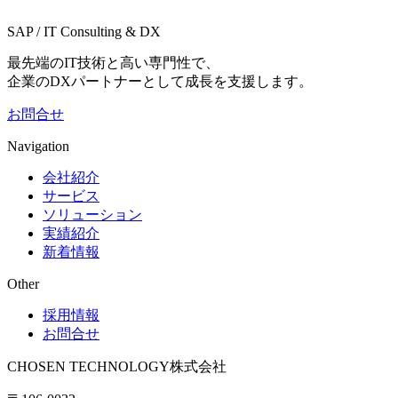
SAP / IT Consulting & DX
最先端のIT技術と高い専門性で、
企業のDXパートナーとして成長を支援します。
お問合せ
Navigation
会社紹介
サービス
ソリューション
実績紹介
新着情報
Other
採用情報
お問合せ
CHOSEN TECHNOLOGY株式会社