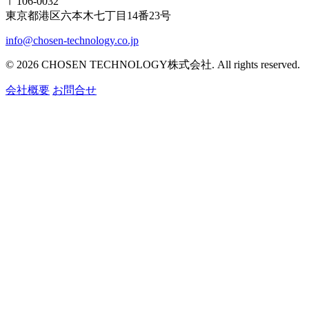
〒106-0032
東京都港区六本木七丁目14番23号
info@chosen-technology.co.jp
© 2026 CHOSEN TECHNOLOGY株式会社. All rights reserved.
会社概要
お問合せ