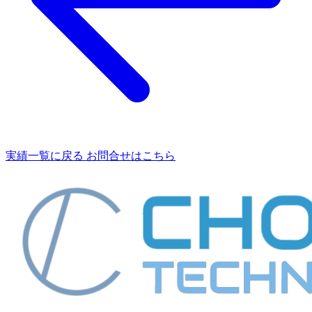
実績一覧に戻る
お問合せはこちら