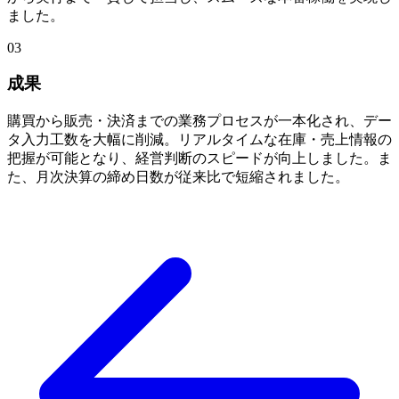
ました。
03
成果
購買から販売・決済までの業務プロセスが一本化され、デー
タ入力工数を大幅に削減。リアルタイムな在庫・売上情報の
把握が可能となり、経営判断のスピードが向上しました。ま
た、月次決算の締め日数が従来比で短縮されました。