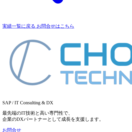
実績一覧に戻る
お問合せはこちら
SAP / IT Consulting & DX
最先端のIT技術と高い専門性で、
企業のDXパートナーとして成長を支援します。
お問合せ