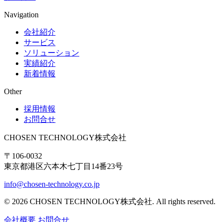
Navigation
会社紹介
サービス
ソリューション
実績紹介
新着情報
Other
採用情報
お問合せ
CHOSEN TECHNOLOGY株式会社
〒106-0032
東京都港区六本木七丁目14番23号
info@chosen-technology.co.jp
© 2026 CHOSEN TECHNOLOGY株式会社. All rights reserved.
会社概要
お問合せ