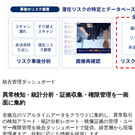
統合管理ダッシュボード
異常検知・統計分析・証拠収集・権限管理を一画
面に集約
全拠点のリアルタイムデータをクラウドに集約し、異常取引
の検知アラート・統計分析レポート・映像証拠の管理・ユー
ザー権限管理を統合ダッシュボードで提供。経営層から現場
管理者まで、役割に応じた情報を提供します。