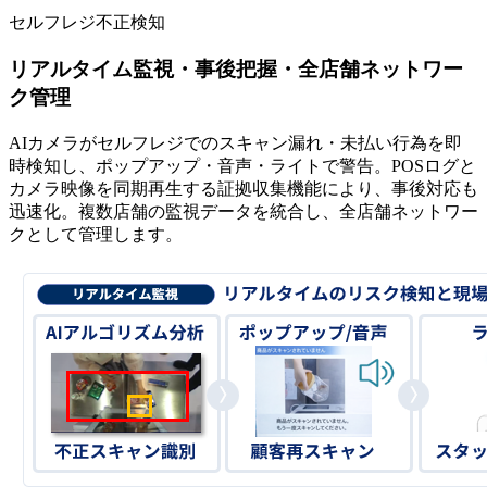
セルフレジ不正検知
リアルタイム監視・事後把握・全店舗ネットワー
ク管理
AIカメラがセルフレジでのスキャン漏れ・未払い行為を即
時検知し、ポップアップ・音声・ライトで警告。POSログと
カメラ映像を同期再生する証拠収集機能により、事後対応も
迅速化。複数店舗の監視データを統合し、全店舗ネットワー
クとして管理します。